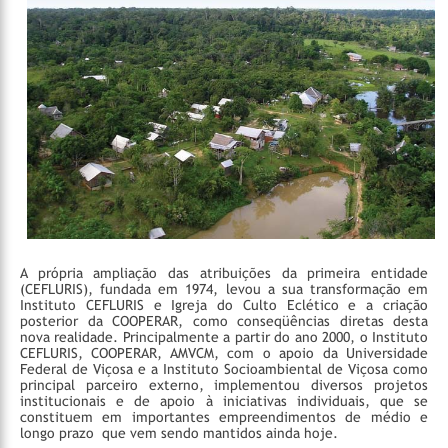
A própria ampliação das atribuições da primeira entidade
(CEFLURIS), fundada em 1974, levou a sua transformação em
Instituto CEFLURIS e Igreja do Culto Eclético e a criação
posterior da COOPERAR, como conseqüências diretas desta
nova realidade. Principalmente a partir do ano 2000, o Instituto
CEFLURIS, COOPERAR, AMVCM, com o apoio da Universidade
Federal de Viçosa e a Instituto Socioambiental de Viçosa como
principal parceiro externo, implementou diversos projetos
institucionais e de apoio à iniciativas individuais, que se
constituem em importantes empreendimentos de médio e
longo prazo que vem sendo mantidos ainda hoje.