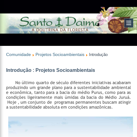
Comunidade
Projetos Socioambientais
Introdução
Introdução : Projetos Socioambientais
No último quarto de século diferentes iniciativas acabaram
produzindo um grande plano para a sustentabilidade ambiental
e econômica, tanto para a bacia do médio Purus, como para as
condições ligeiramente mais úmidas da bacia do Médio Juruá.
Hoje , um conjunto de programas permanentes buscam atingir
a sustentabilidade absoluta em condições amazônicas.