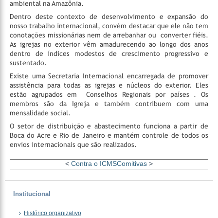
ambiental na Amazônia.
Dentro deste contexto de desenvolvimento e expansão do
nosso trabalho internacional, convém destacar que ele não tem
conotações missionárias nem de arrebanhar ou converter fiéis.
As igrejas no exterior vêm amadurecendo ao longo dos anos
dentro de índices modestos de crescimento progressivo e
sustentado.
Existe uma Secretaria Internacional encarregada de promover
assistência para todas as igrejas e núcleos do exterior. Eles
estão agrupados em Conselhos Regionais por países . Os
membros são da Igreja e também contribuem com uma
mensalidade social.
O setor de distribuição e abastecimento funciona a partir de
Boca do Acre e Rio de Janeiro e mantém controle de todos os
envios internacionais que são realizados.
<
Contra o ICMS
Comitivas
>
Institucional
Histórico organizativo