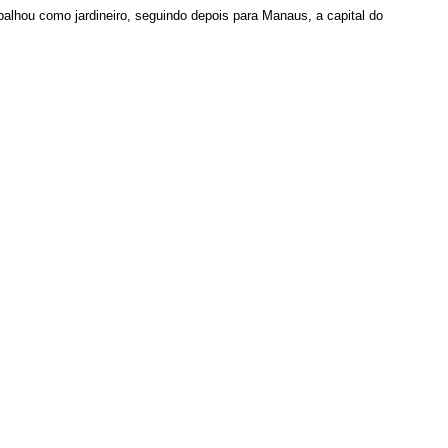
alhou como jardineiro, seguindo depois para Manaus, a capital do