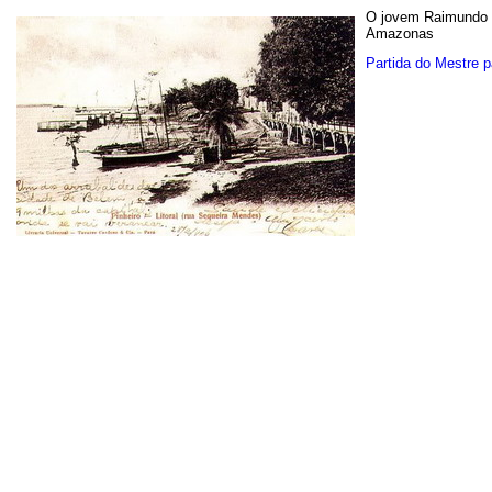
O jovem Raimundo I
Amazonas
Partida do Mestre 