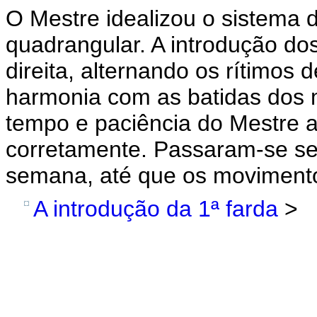
O Mestre idealizou o sistema d
quadrangular. A introdução do
direita, alternando os rítimos
harmonia com as batidas dos m
tempo e paciência do Mestre 
corretamente. Passaram-se se
semana, até que os moviment
A introdução da 1ª farda
>