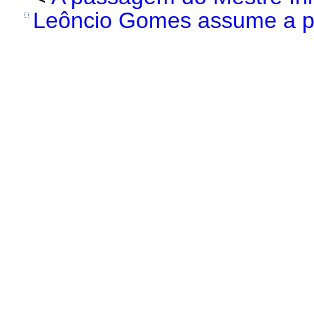
Leôncio Gomes assume a p