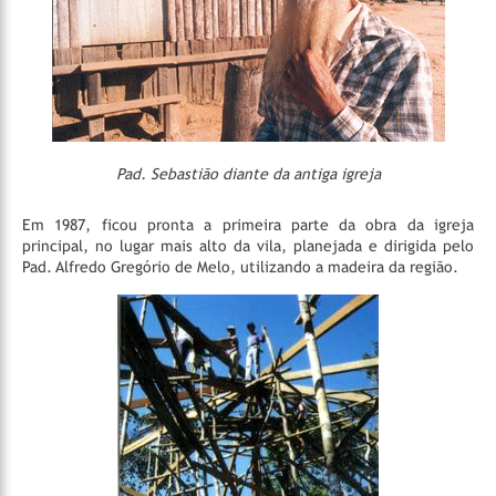
Pad. Sebastião diante da antiga igreja
Em 1987, ficou pronta a primeira parte da obra da igreja
principal, no lugar mais alto da vila, planejada e dirigida pelo
Pad. Alfredo Gregório de Melo, utilizando a madeira da região.