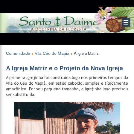
Comunidade
Vila Céu do Mapiá
A igreja Matriz
A Igreja Matriz e o Projeto da Nova Igreja
A primeira igrejinha foi construída logo nos primeiros tempos da
vila do Céu do Mapiá, em estilo caboclo, simples e típicamente
amazônico. Por seu pequeno tamanho, a igrejinha logo precisou
ser substituída.