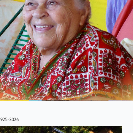
1925-2026