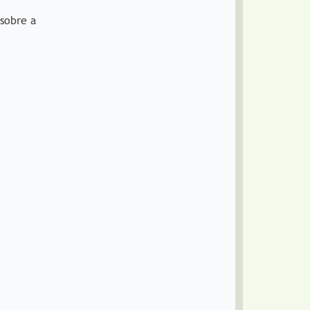
sobre a