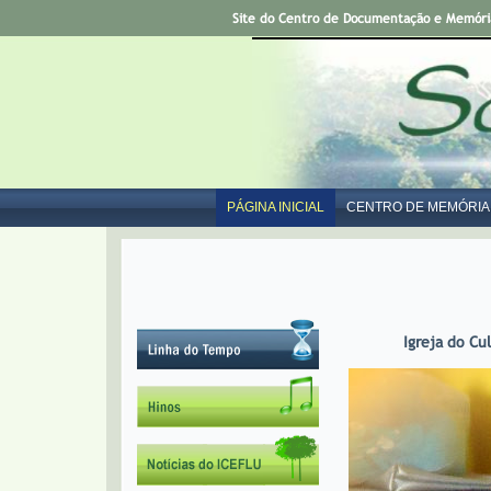
Site do Centro de Documentação e Memória 
PÁGINA INICIAL
CENTRO DE MEMÓRIA
Igreja do Cu