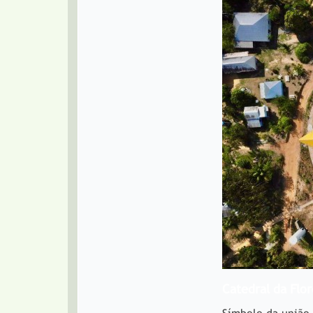
Catedral da Flor