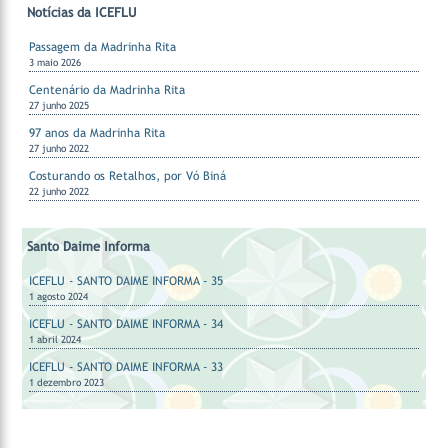
Notícias da ICEFLU
Passagem da Madrinha Rita
3 maio 2026
Centenário da Madrinha Rita
27 junho 2025
97 anos da Madrinha Rita
27 junho 2022
Costurando os Retalhos, por Vó Biná
22 junho 2022
Santo Daime Informa
ICEFLU - SANTO DAIME INFORMA - 35
1 agosto 2024
ICEFLU - SANTO DAIME INFORMA - 34
1 abril 2024
ICEFLU - SANTO DAIME INFORMA - 33
1 dezembro 2023