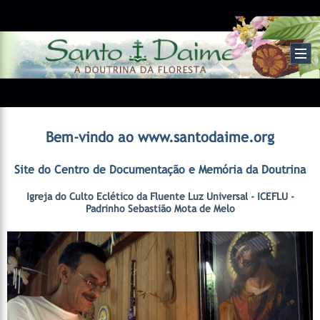
Bem-vindo ao www.santodaime.org
Site do Centro de Documentação e Memória da Doutrina
Igreja do Culto Eclético da Fluente Luz Universal - ICEFLU -
Padrinho Sebastião Mota de Melo