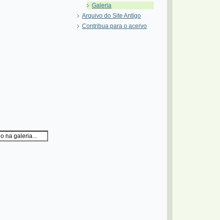
Galeria
Arquivo do Site Antigo
Contribua para o acervo