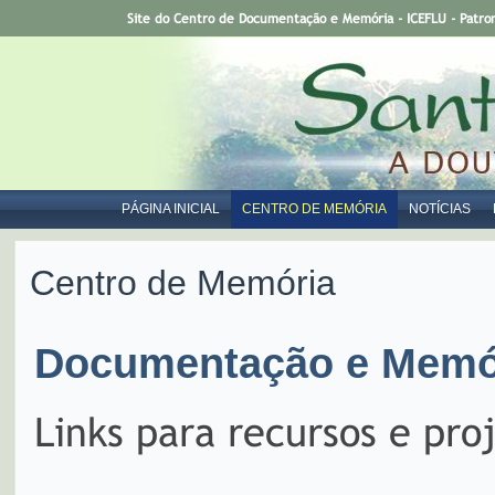
Site do Centro de Documentação e Memória - ICEFLU - Patro
PÁGINA INICIAL
CENTRO DE MEMÓRIA
NOTÍCIAS
Centro de Memória
Documentação e Memór
Links para recursos e pro