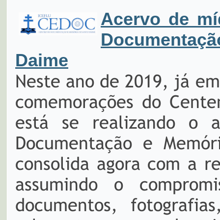
Acervo de mí
Documentaç
Daime
Neste ano de 2019, já em
comemorações do Centená
está se realizando o 
Documentação e Memóri
consolida agora com a re
assumindo o compromi
documentos, fotografias