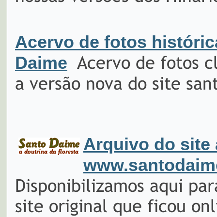
Acervo de fotos históri
Acervo de fotos cl
Daime
a versão nova do site sa
Arquivo do site
www.santodaim
Disponibilizamos aqui par
site original que ficou o