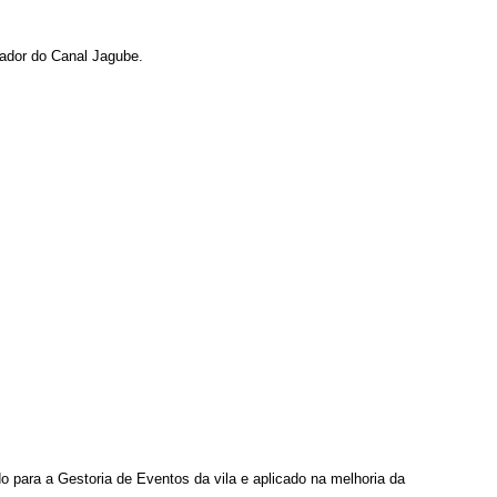
ador do Canal Jagube.
 para a Gestoria de Eventos da vila e aplicado na melhoria da