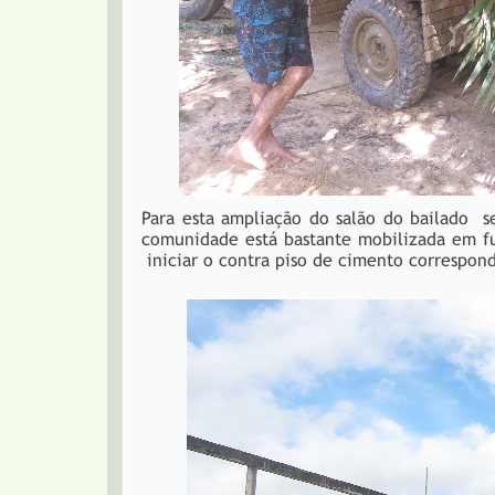
Para esta ampliação do salão do bailado s
comunidade está bastante mobilizada em fu
iniciar o contra piso de cimento correspond