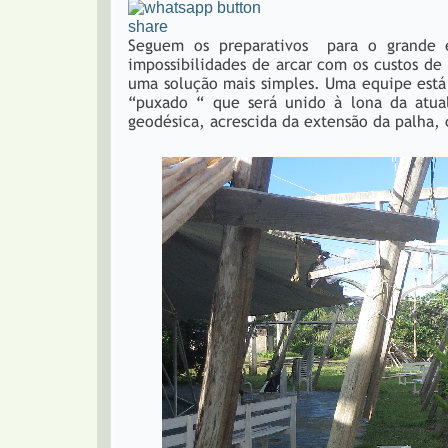
share
Seguem os preparativos para o grande e
impossibilidades de arcar com os custos de
uma solução mais simples. Uma equipe está
“puxado “ que será unido à lona da atua
geodésica, acrescida da extensão da palha