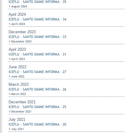
ICEFLU - SANTO DAIME INFORMA - 35
1-August-2024
April 2024
ICEFLU - SANTO DAIME INFORMA - 34
1-April-2024
December 2023
ICEFLU - SANTO DAIME INFORMA - 33
1-December-2023
April 2023
ICEFLU - SANTO DAIME INFORMA - 31
1-April-2023
June 2022
ICEFLU - SANTO DAIME INFORMA - 27
1-June-2022
March 2022
ICEFLU - SANTO DAIME INFORMA - 26
1-March-2022
December 2021
ICEFLU - SANTO DAIME INFORMA - 25
1-December-2021
July 2021
ICEFLU - SANTO DAIME INFORMA - 20
1-July-2021