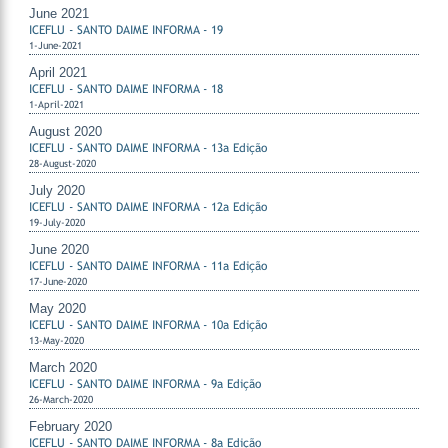
June 2021
ICEFLU - SANTO DAIME INFORMA - 19
1-June-2021
April 2021
ICEFLU - SANTO DAIME INFORMA - 18
1-April-2021
August 2020
ICEFLU - SANTO DAIME INFORMA - 13a Edição
28-August-2020
July 2020
ICEFLU - SANTO DAIME INFORMA - 12a Edição
19-July-2020
June 2020
ICEFLU - SANTO DAIME INFORMA - 11a Edição
17-June-2020
May 2020
ICEFLU - SANTO DAIME INFORMA - 10a Edição
13-May-2020
March 2020
ICEFLU - SANTO DAIME INFORMA - 9a Edição
26-March-2020
February 2020
ICEFLU - SANTO DAIME INFORMA - 8a Edição