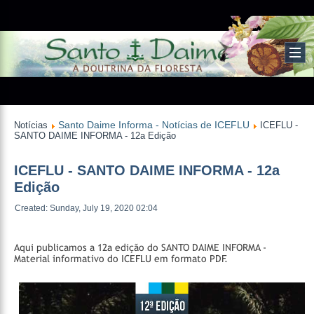
Santo Daime Informa - Notícias de ICEFLU
Notícias
ICEFLU -
SANTO DAIME INFORMA - 12a Edição
ICEFLU - SANTO DAIME INFORMA - 12a
Edição
Created: Sunday, July 19, 2020 02:04
Aqui publicamos a 12a edição do SANTO DAIME INFORMA -
Material informativo do ICEFLU em formato PDF.