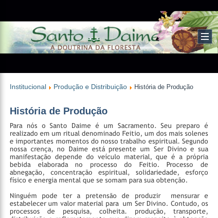
Institucional
Produção e Distribuição
História de Produção
História de Produção
Para nós o Santo Daime é um Sacramento. Seu preparo é
realizado em um ritual denominado Feitio, um dos mais solenes
e importantes momentos do nosso trabalho espiritual. Segundo
nossa crença, no Daime está presente um Ser Divino e sua
manifestação depende do veículo material, que é a própria
bebida elaborada no processo do Feitio. Processo de
abnegação, concentração espiritual, solidariedade, esforço
físico e energia mental que se somam para sua obtenção.
Ninguém pode ter a pretensão de produzir mensurar e
estabelecer um valor material para um Ser Divino. Contudo, os
processos de pesquisa, colheita. produção, transporte,