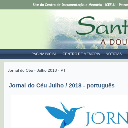
Site do Centro de Documentação e Memória - ICEFLU - Patro
PÁGINA INICIAL
CENTRO DE MEMÓRIA
NOTÍCIAS
Jornal do Céu - Julho 2018 - PT
Jornal do Céu Julho / 2018 - português