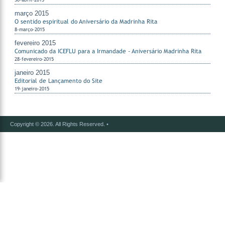
março 2015
O sentido espiritual do Aniversário da Madrinha Rita
8-março-2015
fevereiro 2015
Comunicado da ICEFLU para a Irmandade - Aniversário Madrinha Rita
28-fevereiro-2015
janeiro 2015
Editorial de Lançamento do Site
19-janeiro-2015
Copyright © 2026. All Rights Reserved.
•