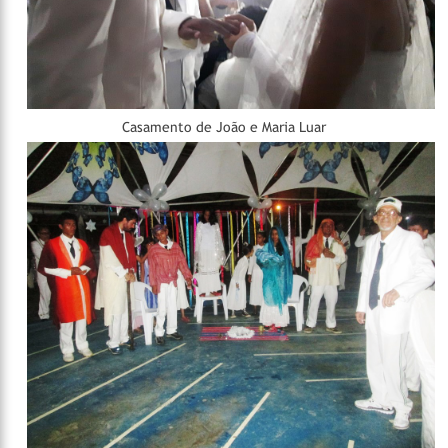
Casamento de João e Maria Luar