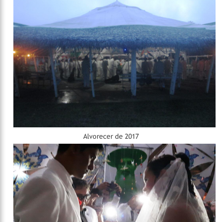
Alvorecer de 2017