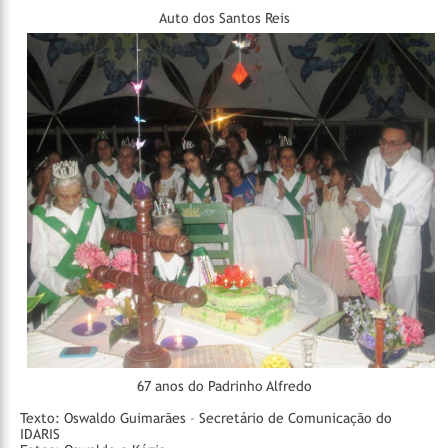
Auto dos Santos Reis
67 anos do Padrinho Alfredo
Texto: Oswaldo Guimarães – Secretário de Comunicação do
IDARIS