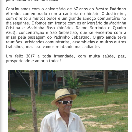
Continuamos com o aniversário de 67 anos do Mestre Padrinho
Alfredo, comemorado com a cantoria do hinário O Justiceiro,
com direito a muitos bolos e um grande almoço comunitário no
dia seguinte. E fomos em frente com os aniversário da Madrinha
Cristina e Madrinha Rosa (hinários Daime Sorrindo e Quadro
Azul), concentração e São Sebastião, que se encerrou com a
missa pela passagem do Padrinho Sebastião. O giro ainda teve
reuniões, atividades comunitárias, assembleias e muitos outros
trabalhos, mas isso vamos relatando mais adiante.
Um feliz 2017 a toda irmandade, com muita saúde, paz,
prosperidade e amor a todos!