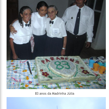
83 anos da Madrinha Júlia