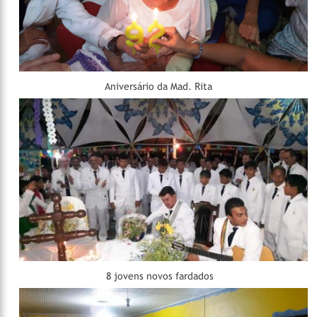
Aniversário da Mad. Rita
8 jovens novos fardados