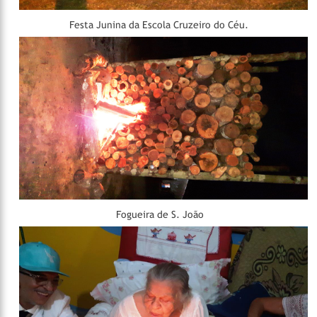
Festa Junina da Escola Cruzeiro do Céu.
Fogueira de S. João