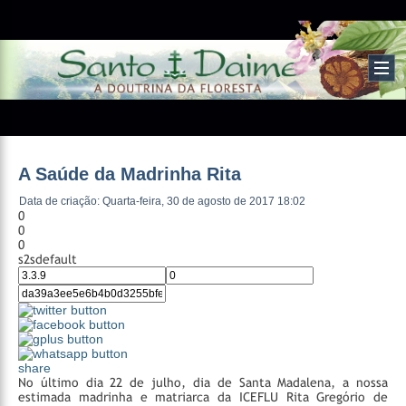
A Saúde da Madrinha Rita
Data de criação: Quarta-feira, 30 de agosto de 2017 18:02
0
0
0
s2sdefault
share
No último dia 22 de julho, dia de Santa Madalena, a nossa
estimada madrinha e matriarca da ICEFLU Rita Gregório de