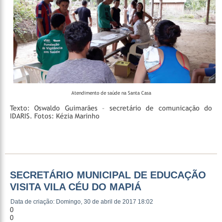
Atendimento de saúde na Santa Casa
Texto: Oswaldo Guimarães – secretário de comunicação do
IDARIS.
Fotos: Kézia Marinho
SECRETÁRIO MUNICIPAL DE EDUCAÇÃO
VISITA VILA CÉU DO MAPIÁ
Data de criação: Domingo, 30 de abril de 2017 18:02
0
0