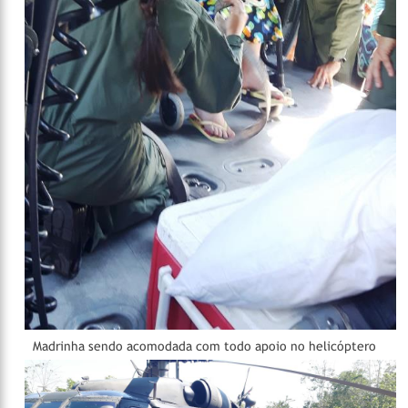
Madrinha sendo acomodada com todo apoio no helicóptero