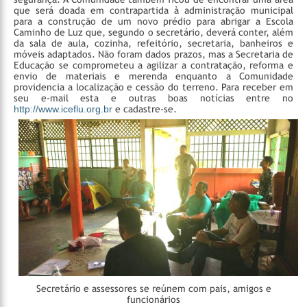
que será doada em contrapartida à administração municipal
para a construção de um novo prédio para abrigar a Escola
Caminho de Luz que, segundo o secretário, deverá conter, além
da sala de aula, cozinha, refeitório, secretaria, banheiros e
móveis adaptados. Não foram dados prazos, mas a Secretaria de
Educação se comprometeu a agilizar a contratação, reforma e
envio de materiais e merenda enquanto a Comunidade
providencia a localização e cessão do terreno.
Para receber em
seu e-mail esta e outras boas notícias entre no
http://www.iceflu.org.br
e cadastre-se.
Secretário e assessores se reúnem com pais, amigos e
funcionários