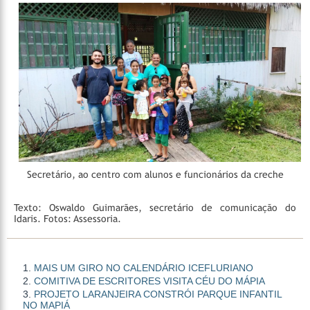
Secretário, ao centro com alunos e funcionários da creche
Texto: Oswaldo Guimarães, secretário de comunicação do
Idaris.
Fotos: Assessoria.
MAIS UM GIRO NO CALENDÁRIO ICEFLURIANO
COMITIVA DE ESCRITORES VISITA CÉU DO MÁPIA
PROJETO LARANJEIRA CONSTRÓI PARQUE INFANTIL
NO MAPIÁ