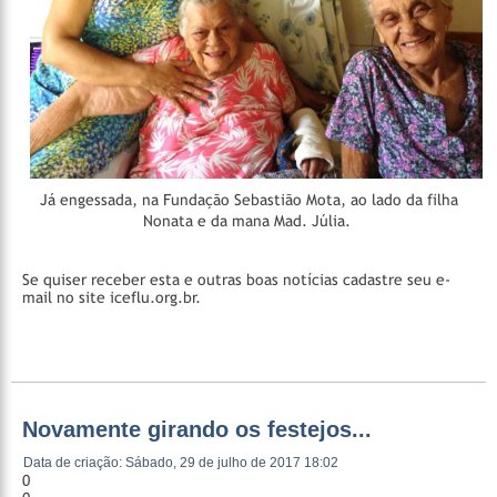
Já engessada, na Fundação Sebastião Mota, ao lado da filha
Nonata e da mana Mad. Júlia.
Se quiser receber esta e outras boas notícias cadastre seu e-
mail no site iceflu.org.br.
Novamente girando os festejos...
Data de criação: Sábado, 29 de julho de 2017 18:02
0