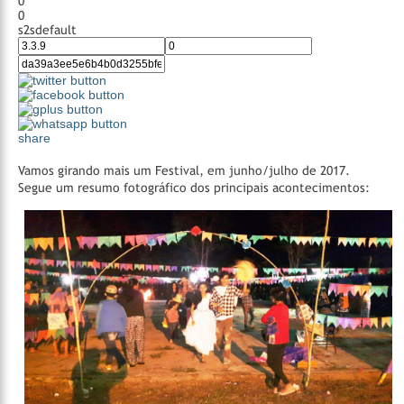
0
0
s2sdefault
share
Vamos girando mais um Festival, em junho/julho de 2017.
Segue um resumo fotográfico dos principais acontecimentos: