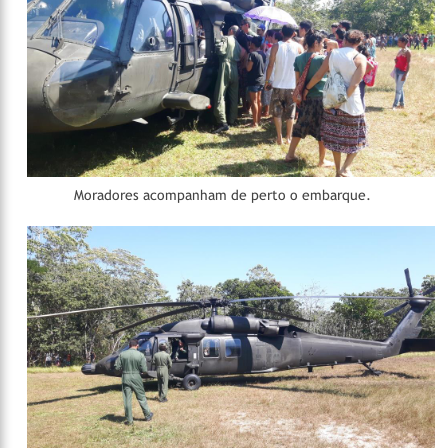
Moradores acompanham de perto o embarque.