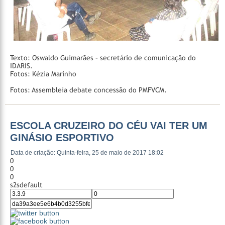
Texto: Oswaldo Guimarães – secretário de comunicação do
IDARIS.
Fotos: Kézia Marinho
Fotos: Assembleia debate concessão do PMFVCM.
ESCOLA CRUZEIRO DO CÉU VAI TER UM
GINÁSIO ESPORTIVO
Data de criação: Quinta-feira, 25 de maio de 2017 18:02
0
0
0
s2sdefault