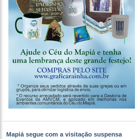
Mapiá segue com a visitação suspensa