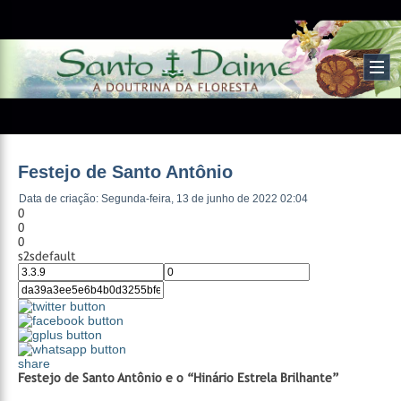
Festejo de Santo Antônio
Data de criação: Segunda-feira, 13 de junho de 2022 02:04
0
0
0
s2sdefault
share
Festejo de Santo Antônio e o “Hinário Estrela Brilhante”