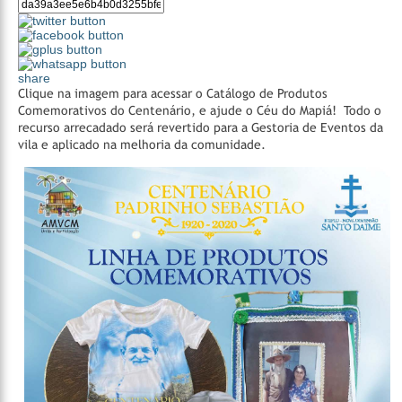
share
Clique na imagem para acessar o Catálogo de Produtos
Comemorativos do Centenário, e ajude o Céu do Mapiá! Todo o
recurso arrecadado será revertido para a Gestoria de Eventos da
vila e aplicado na melhoria da comunidade.