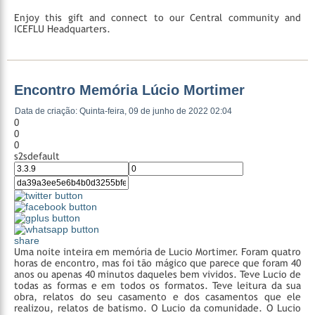
Enjoy this gift and connect to our Central community and
ICEFLU Headquarters.
Encontro Memória Lúcio Mortimer
Data de criação: Quinta-feira, 09 de junho de 2022 02:04
0
0
0
s2sdefault
share
Uma noite inteira em memória de Lucio Mortimer. Foram quatro
horas de encontro, mas foi tão mágico que parece que foram 40
anos ou apenas 40 minutos daqueles bem vividos. Teve Lucio de
todas as formas e em todos os formatos. Teve leitura da sua
obra, relatos do seu casamento e dos casamentos que ele
realizou, relatos de batismo. O Lucio da comunidade. O Lucio