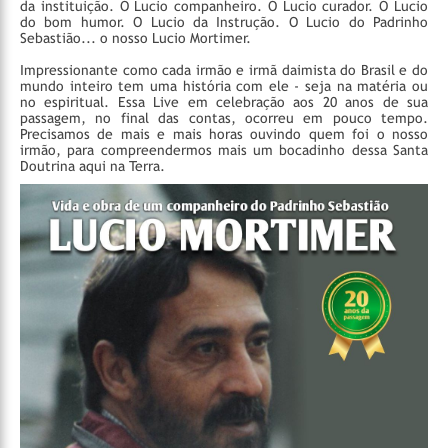
da instituição. O Lucio companheiro. O Lucio curador. O Lucio
do bom humor. O Lucio da Instrução. O Lucio do Padrinho
Sebastião... o nosso Lucio Mortimer.
Impressionante como cada irmão e irmã daimista do Brasil e do
mundo inteiro tem uma história com ele - seja na matéria ou
no espiritual. Essa Live em celebração aos 20 anos de sua
passagem, no final das contas, ocorreu em pouco tempo.
Precisamos de mais e mais horas ouvindo quem foi o nosso
irmão, para compreendermos mais um bocadinho dessa Santa
Doutrina aqui na Terra.