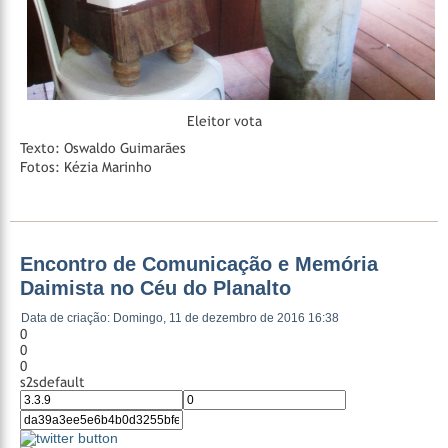
Eleitor vota
Texto: Oswaldo Guimarães
Fotos: Kézia Marinho
Encontro de Comunicação e Memória
Daimista no Céu do Planalto
Data de criação: Domingo, 11 de dezembro de 2016 16:38
0
0
0
s2sdefault