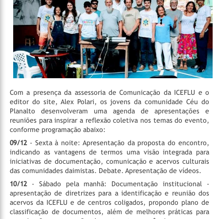
Com a presença da assessoria de Comunicação da ICEFLU e o
editor do site, Alex Polari, os jovens da comunidade Céu do
Planalto desenvolveram uma agenda de apresentações e
reuniões para inspirar a reflexão coletiva nos temas do evento,
conforme programação abaixo:
09/12
- Sexta à noite: Apresentação da proposta do encontro,
indicando as vantagens de termos uma visão integrada para
iniciativas de documentação, comunicação e acervos culturais
das comunidades daimistas. Debate. Apresentação de vídeos.
10/12
- Sábado pela manhã: Documentação institucional -
apresentação de diretrizes para a identificação e reunião dos
acervos da ICEFLU e de centros coligados, propondo plano de
classificação de documentos, além de melhores práticas para