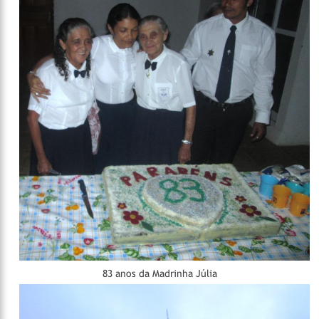
83 anos da Madrinha Júlia