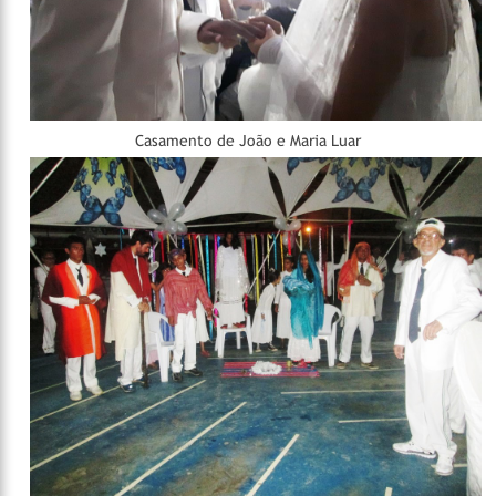
Casamento de João e Maria Luar