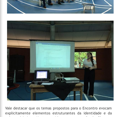
Vale destacar que os temas propostos para o Encontro evocam
explicitamente elementos estruturantes da identidade e da