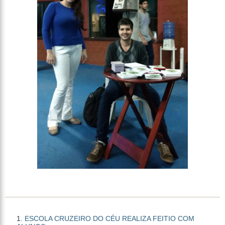
ESCOLA CRUZEIRO DO CÉU REALIZA FEITIO COM