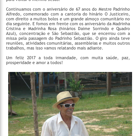
Continuamos com o aniversário de 67 anos do Mestre Padrinho
Alfredo, comemorado com a cantoria do hinário O Justiceiro,
com direito a muitos bolos e um grande almoço comunitário no
dia seguinte. E fomos em frente com os aniversário da Madrinha
Cristina e Madrinha Rosa (hinários Daime Sorrindo e Quadro
Azul), concentração e São Sebastião, que se encerrou com a
missa pela passagem do Padrinho Sebastião. O giro ainda teve
reuniões, atividades comunitárias, assembleias e muitos outros
trabalhos, mas isso vamos relatando mais adiante.
Um feliz 2017 a toda irmandade, com muita saúde, paz,
prosperidade e amor a todos!