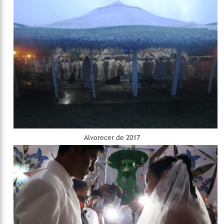
Alvorecer de 2017