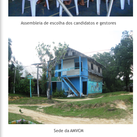
Assembleia de escolha dos candidatos e gestores
Sede da AMVCM