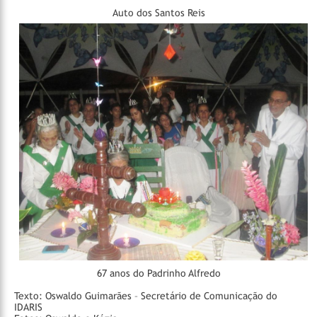
Auto dos Santos Reis
67 anos do Padrinho Alfredo
Texto: Oswaldo Guimarães – Secretário de Comunicação do
IDARIS