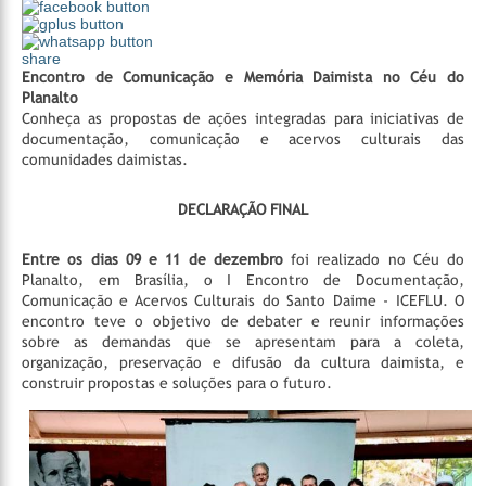
share
Encontro de Comunicação e Memória Daimista no Céu do
Planalto
Conheça as propostas de ações integradas para iniciativas de
documentação, comunicação e acervos culturais das
comunidades daimistas.
DECLARAÇÃO FINAL
Entre os dias 09 e 11 de dezembro
foi realizado no Céu do
Planalto, em Brasília, o I Encontro de Documentação,
Comunicação e Acervos Culturais do Santo Daime - ICEFLU. O
encontro teve o objetivo de debater e reunir informações
sobre as demandas que se apresentam para a coleta,
organização, preservação e difusão da cultura daimista, e
construir propostas e soluções para o futuro.