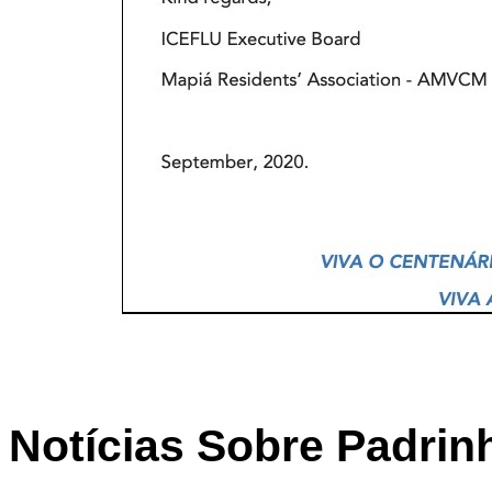
Notícias Sobre Padrin