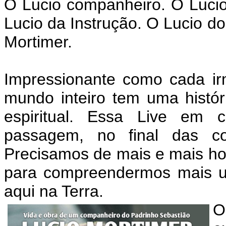
O Lucio companheiro. O Luci
Lucio da Instrução. O Lucio do
Mortimer.
Impressionante como cada ir
mundo inteiro tem uma histór
espiritual. Essa Live em
passagem, no final das c
Precisamos de mais e mais ho
para compreendermos mais u
aqui na Terra.
O