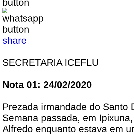
share
SECRETARIA ICEFLU
Nota 01: 24/02/2020
Prezada irmandade do Santo 
Semana passada, em Ipixuna,
Alfredo enquanto estava em 