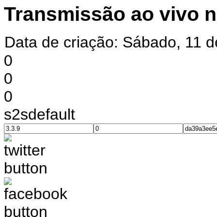
Transmissão ao vivo 
Data de criação: Sábado, 11 d
0
0
0
s2sdefault