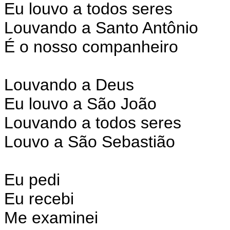
Eu louvo a todos seres
Louvando a Santo Antônio
É o nosso companheiro
Louvando a Deus
Eu louvo a São João
Louvando a todos seres
Louvo a São Sebastião
Eu pedi
Eu recebi
Me examinei