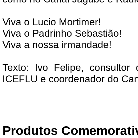
Viva o Lucio Mortimer!
Viva o Padrinho Sebastião!
Viva a nossa irmandade!
Texto: Ivo Felipe, consult
ICEFLU e coordenador do Can
Produtos Comemorativ