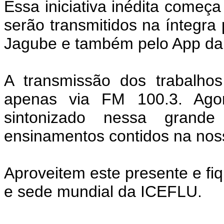
Essa iniciativa inédita começa 
serão transmitidos na íntegra
Jagube e também pelo App d
A transmissão dos trabalho
apenas via FM 100.3. Agor
sintonizado nessa grande
ensinamentos contidos na nos
Aproveitem este presente e f
e sede mundial da ICEFLU.