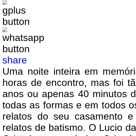
share
Uma noite inteira em memóri
horas de encontro, mas foi 
anos ou apenas 40 minutos d
todas as formas e em todos os
relatos do seu casamento e
relatos de batismo. O Lucio da