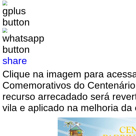
share
Clique na imagem para acessa
Comemorativos do Centenário,
recurso arrecadado será rever
vila e aplicado na melhoria d