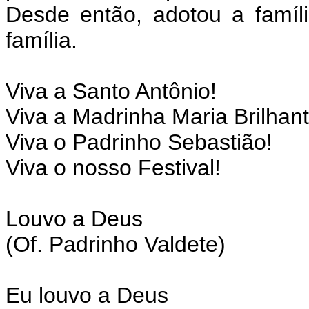
Desde então, adotou a famíl
família.
Viva a Santo Antônio!
Viva a Madrinha Maria Brilhant
Viva o Padrinho Sebastião!
Viva o nosso Festival!
Louvo a Deus
(Of. Padrinho Valdete)
Eu louvo a Deus