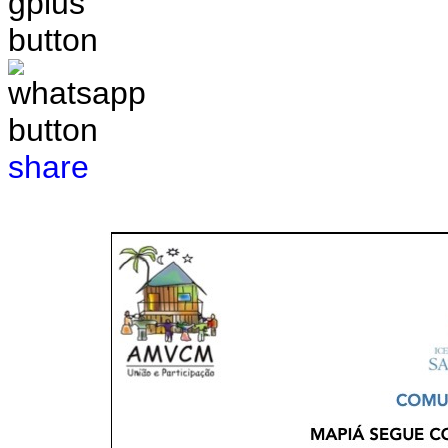
share