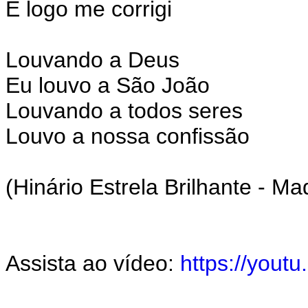
E logo me corrigi
Louvando a Deus
Eu louvo a São João
Louvando a todos seres
Louvo a nossa confissão
(Hinário Estrela Brilhante - Ma
Assista ao vídeo:
https://you