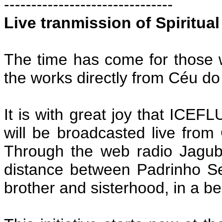
-------------------------------
Live tranmission of Spiritu
The time has come for those 
the works directly from Céu do
It is with great joy that ICEFL
will be broadcasted live from
Through the web radio Jagube,
distance between Padrinho Se
brother and sisterhood, in a be