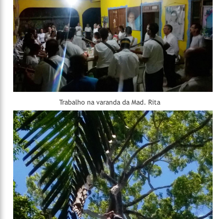
Trabalho na varanda da Mad. Rita