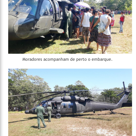
Moradores acompanham de perto o embarque.