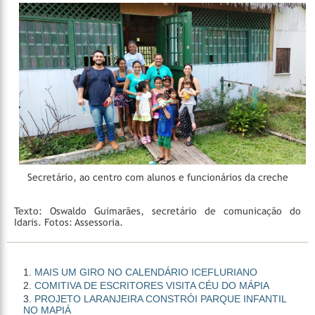
Secretário, ao centro com alunos e funcionários da creche
Texto: Oswaldo Guimarães, secretário de comunicação do
Idaris.
Fotos: Assessoria.
MAIS UM GIRO NO CALENDÁRIO ICEFLURIANO
COMITIVA DE ESCRITORES VISITA CÉU DO MÁPIA
PROJETO LARANJEIRA CONSTRÓI PARQUE INFANTIL
NO MAPIÁ