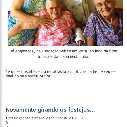
Já engessada, na Fundação Sebastião Mota, ao lado da filha
Nonata e da mana Mad. Júlia.
Se quiser receber esta e outras boas notícias cadastre seu e-
mail no site iceflu.org.br.
Novamente girando os festejos...
Data de criação: Sábado, 29 de julho de 2017 18:02
0