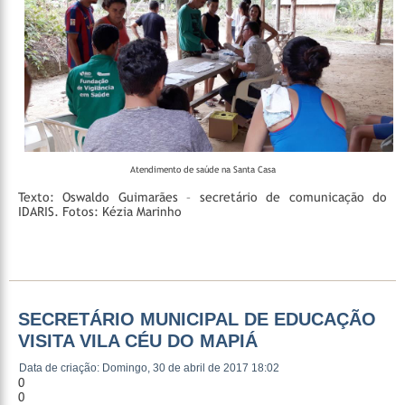
Atendimento de saúde na Santa Casa
Texto: Oswaldo Guimarães – secretário de comunicação do
IDARIS.
Fotos: Kézia Marinho
SECRETÁRIO MUNICIPAL DE EDUCAÇÃO
VISITA VILA CÉU DO MAPIÁ
Data de criação: Domingo, 30 de abril de 2017 18:02
0
0