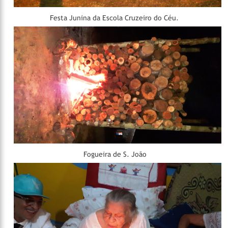
Festa Junina da Escola Cruzeiro do Céu.
Fogueira de S. João