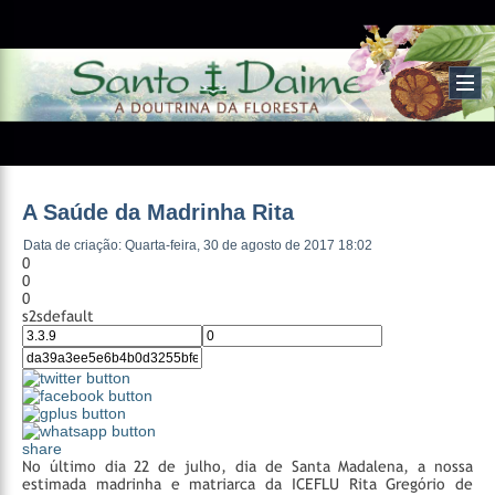
A Saúde da Madrinha Rita
Data de criação: Quarta-feira, 30 de agosto de 2017 18:02
0
0
0
s2sdefault
share
No último dia 22 de julho, dia de Santa Madalena, a nossa
estimada madrinha e matriarca da ICEFLU Rita Gregório de