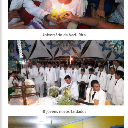
Aniversário da Mad. Rita
8 jovens novos fardados