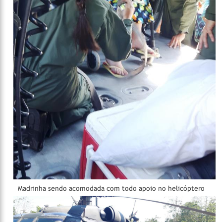
Madrinha sendo acomodada com todo apoio no helicóptero