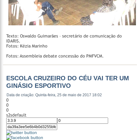
Texto: Oswaldo Guimarães – secretário de comunicação do
IDARIS.
Fotos: Kézia Marinho
Fotos: Assembleia debate concessão do PMFVCM.
ESCOLA CRUZEIRO DO CÉU VAI TER UM
GINÁSIO ESPORTIVO
Data de criação: Quinta-feira, 25 de maio de 2017 18:02
0
0
0
s2sdefault