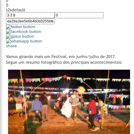
0
0
s2sdefault
share
Vamos girando mais um Festival, em junho/julho de 2017.
Segue um resumo fotográfico dos principais acontecimentos: