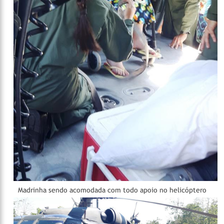
Madrinha sendo acomodada com todo apoio no helicóptero