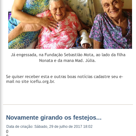
Já engessada, na Fundação Sebastião Mota, ao lado da filha
Nonata e da mana Mad. Júlia.
Se quiser receber esta e outras boas notícias cadastre seu e-
mail no site iceflu.org.br.
Novamente girando os festejos...
Data de criação: Sábado, 29 de julho de 2017 18:02
0