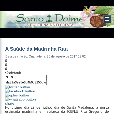
A Saúde da Madrinha Rita
Data de criação: Quarta-feira, 30 de agosto de 2017 18:02
0
0
0
s2sdefault
share
No último dia 22 de julho, dia de Santa Madalena, a nossa
estimada madrinha e matriarca da ICEFLU Rita Gregório de