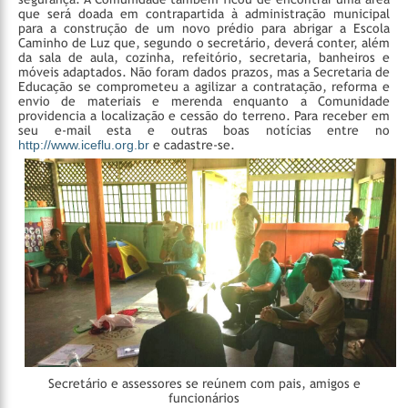
que será doada em contrapartida à administração municipal
para a construção de um novo prédio para abrigar a Escola
Caminho de Luz que, segundo o secretário, deverá conter, além
da sala de aula, cozinha, refeitório, secretaria, banheiros e
móveis adaptados. Não foram dados prazos, mas a Secretaria de
Educação se comprometeu a agilizar a contratação, reforma e
envio de materiais e merenda enquanto a Comunidade
providencia a localização e cessão do terreno.
Para receber em
seu e-mail esta e outras boas notícias entre no
http://www.iceflu.org.br
e cadastre-se.
Secretário e assessores se reúnem com pais, amigos e
funcionários