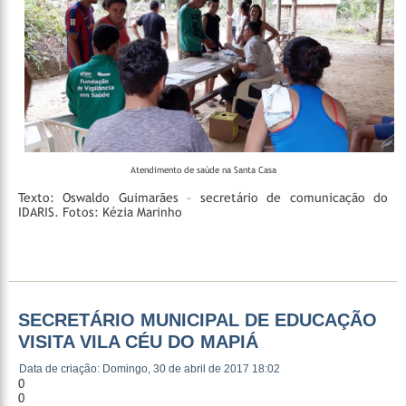
Atendimento de saúde na Santa Casa
Texto: Oswaldo Guimarães – secretário de comunicação do
IDARIS.
Fotos: Kézia Marinho
SECRETÁRIO MUNICIPAL DE EDUCAÇÃO
VISITA VILA CÉU DO MAPIÁ
Data de criação: Domingo, 30 de abril de 2017 18:02
0
0