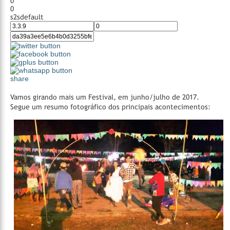
0
0
s2sdefault
share
Vamos girando mais um Festival, em junho/julho de 2017.
Segue um resumo fotográfico dos principais acontecimentos: