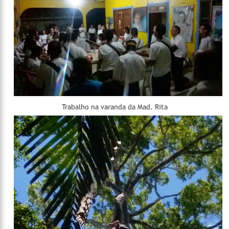
Trabalho na varanda da Mad. Rita