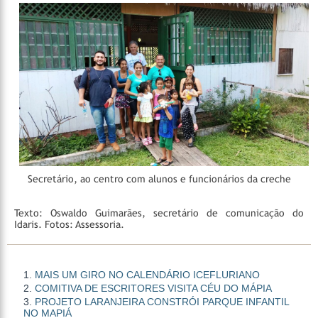
Secretário, ao centro com alunos e funcionários da creche
Texto: Oswaldo Guimarães, secretário de comunicação do
Idaris.
Fotos: Assessoria.
MAIS UM GIRO NO CALENDÁRIO ICEFLURIANO
COMITIVA DE ESCRITORES VISITA CÉU DO MÁPIA
PROJETO LARANJEIRA CONSTRÓI PARQUE INFANTIL
NO MAPIÁ