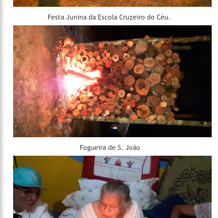
Festa Junina da Escola Cruzeiro do Céu.
Fogueira de S. João