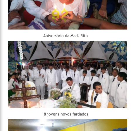
Aniversário da Mad. Rita
8 jovens novos fardados