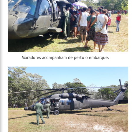
Moradores acompanham de perto o embarque.