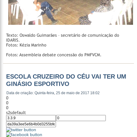
Texto: Oswaldo Guimarães – secretário de comunicação do
IDARIS.
Fotos: Kézia Marinho
Fotos: Assembleia debate concessão do PMFVCM.
ESCOLA CRUZEIRO DO CÉU VAI TER UM
GINÁSIO ESPORTIVO
Data de criação: Quinta-feira, 25 de maio de 2017 18:02
0
0
0
s2sdefault