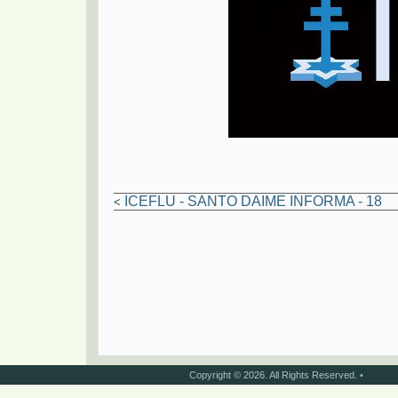
ICEFLU - SANTO DAIME INFORMA - 18
<
Copyright © 2026. All Rights Reserved.
•