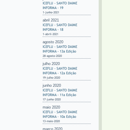
ICEFLU - SANTO DAIME
INFORMA - 19
1-junho-2021
abril 2021
ICEFLU - SANTO DAIME
INFORMA - 18
1-abril-2021
agosto 2020
ICEFLU - SANTO DAIME
INFORMA - 13a Edição
28-agosto-2020
julho 2020
ICEFLU - SANTO DAIME
INFORMA - 12a Edição
19-julho-2020
junho 2020
ICEFLU - SANTO DAIME
INFORMA - 11a Edição
17-junho-2020
maio 2020
ICEFLU - SANTO DAIME
INFORMA - 10a Edição
13-maio-2020
março 2020