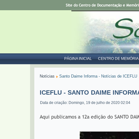
Site do Centro de Documentação e Memória 
PÁGINA INICIAL
CENTRO DE MEMÓRIA
Notícias
Santo Daime Informa - Notícias de ICEFLU
ICEFLU - SANTO DAIME INFORMA 
Data de criação: Domingo, 19 de julho de 2020 02:04
Aqui publicamos a 12a edição do SANTO DAI