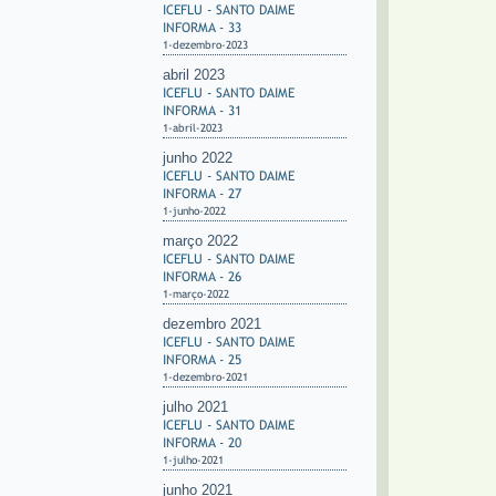
ICEFLU - SANTO DAIME
INFORMA - 33
1-dezembro-2023
abril 2023
ICEFLU - SANTO DAIME
INFORMA - 31
1-abril-2023
junho 2022
ICEFLU - SANTO DAIME
INFORMA - 27
1-junho-2022
março 2022
ICEFLU - SANTO DAIME
INFORMA - 26
1-março-2022
dezembro 2021
ICEFLU - SANTO DAIME
INFORMA - 25
1-dezembro-2021
julho 2021
ICEFLU - SANTO DAIME
INFORMA - 20
1-julho-2021
junho 2021