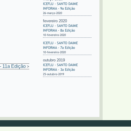
ICEFLU - SANTO DAIME
INFORMA - 9a Edição
26-março-2020
fevereiro 2020
ICEFLU - SANTO DAIME
INFORMA - 8a Edição
10-fevereiro-2020
ICEFLU - SANTO DAIME
INFORMA - 7a Edição
10-fevereiro-2020
outubro 2019
ICEFLU - SANTO DAIME
 11a Edição
>
INFORMA - 3a Edição
25-outubro-2019