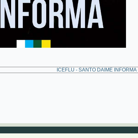
ICEFLU - SANTO DAIME INFORMA -