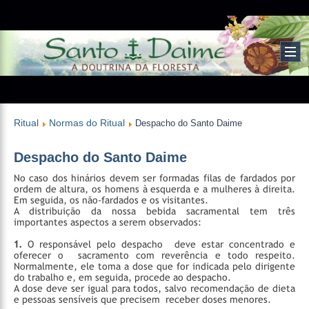
Ritual
Normas do Ritual
Despacho do Santo Daime
Despacho do Santo Daime
No caso dos hinários devem ser formadas filas de fardados por
ordem de altura, os homens à esquerda e a mulheres à direita.
Em seguida, os não-fardados e os visitantes.
A distribuição da nossa bebida sacramental tem três
importantes aspectos a serem observados:
1.
O responsável pelo despacho deve estar concentrado e
oferecer o sacramento com reverência e todo respeito.
Normalmente, ele toma a dose que for indicada pelo dirigente
do trabalho e, em seguida, procede ao despacho.
A dose deve ser igual para todos, salvo recomendação de dieta
e pessoas sensíveis que precisem receber doses menores.