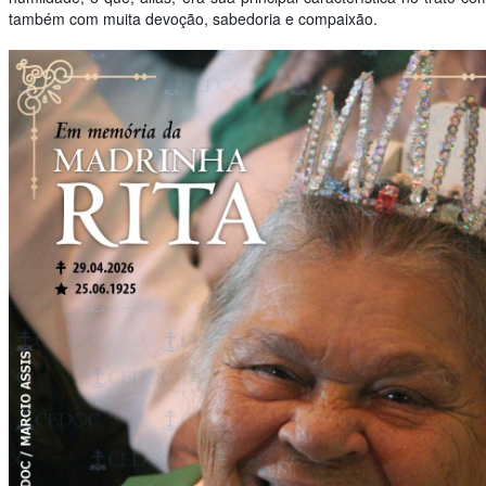
também com muita devoção, sabedoria e compaixão.