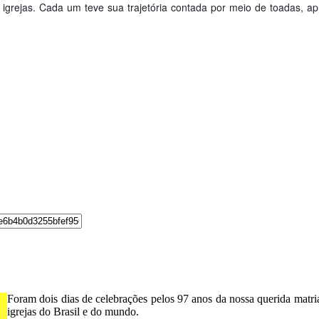
 igrejas. Cada um teve sua trajetória contada por meio de toadas, 
Foram dois dias de celebrações pelos 97 anos da nossa querida mat
igrejas do Brasil e do mundo.