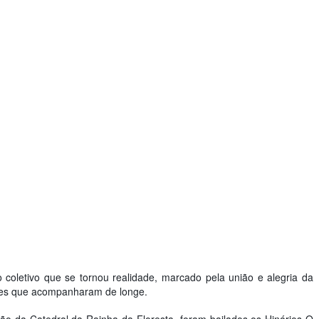
coletivo que se tornou realidade, marcado pela união e alegria da
les que acompanharam de longe.