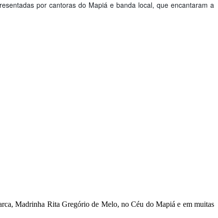
apresentadas por cantoras do Mapiá e banda local, que encantaram a
riarca, Madrinha Rita Gregório de Melo, no Céu do Mapiá e em muitas