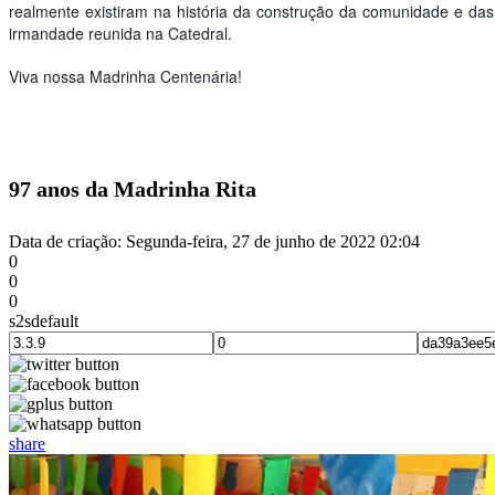
realmente existiram na história da construção da comunidade e das
irmandade reunida na Catedral.
Viva nossa Madrinha Centenária!
97 anos da Madrinha Rita
Data de criação: Segunda-feira, 27 de junho de 2022 02:04
0
0
0
s2sdefault
share