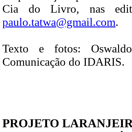
Cia do Livro, nas edi
paulo.tatwa@gmail.com
.
Texto e fotos: Oswald
Comunicação do IDARIS.
PROJETO LARANJEI