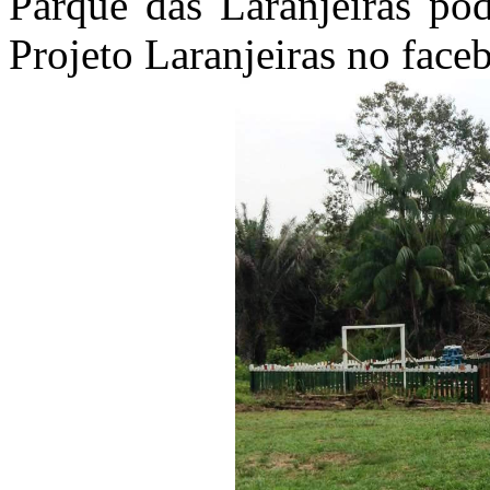
Parque das Laranjeiras pod
Projeto Laranjeiras no fac