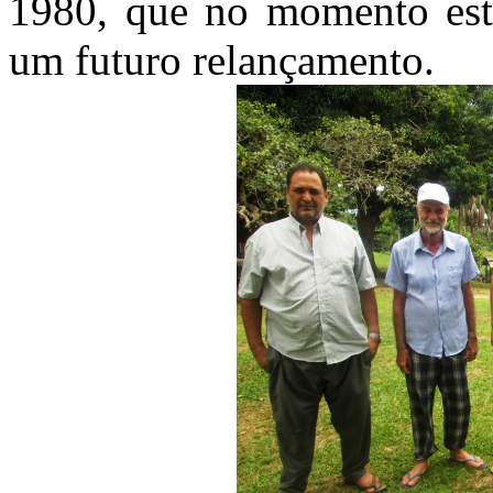
1980, que no momento está
um futuro relançamento.