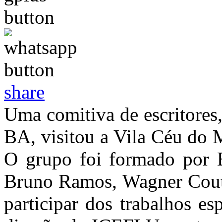
share
Uma comitiva de escritores
BA, visitou a Vila Céu do M
O grupo foi formado por 
Bruno Ramos, Wagner Couti
participar dos trabalhos es