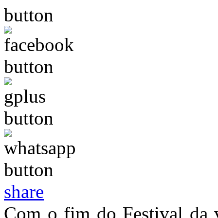
share
Com o fim do Festival da 