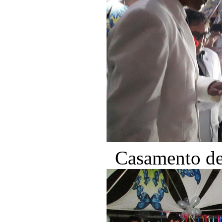
Casamento de