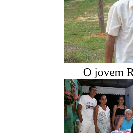
O jovem R