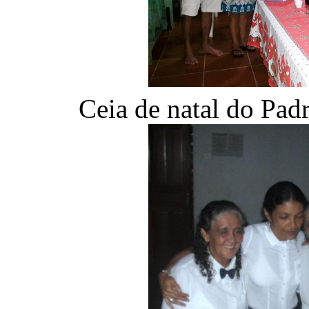
Ceia de natal do Pad