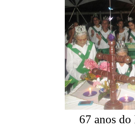
67 anos do 