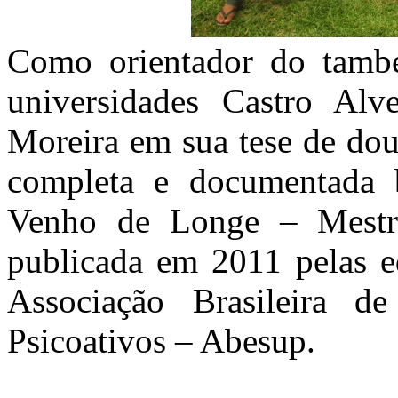
Como orientador do també
universidades Castro Al
Moreira em sua tese de dou
completa e documentada b
Venho de Longe – Mestre
publicada em 2011 pelas 
Associação Brasileira 
Psicoativos – Abesup.