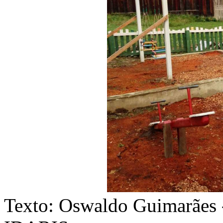
Texto: Oswaldo Guimarães 