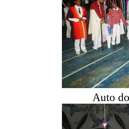
Auto do