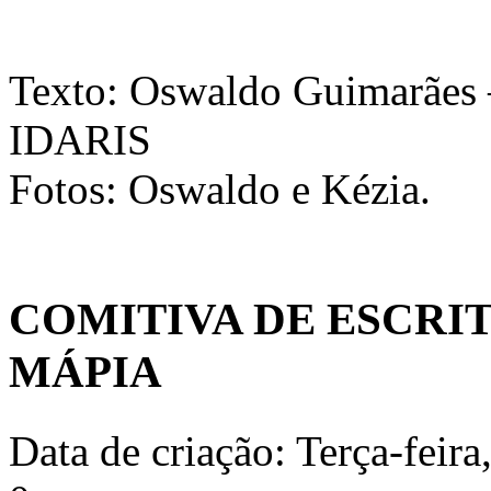
Texto: Oswaldo Guimarães 
IDARIS
Fotos: Oswaldo e Kézia.
COMITIVA DE ESCRIT
MÁPIA
Data de criação: Terça-feira