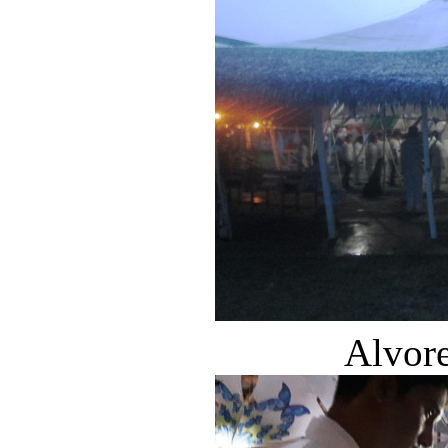
Alvore