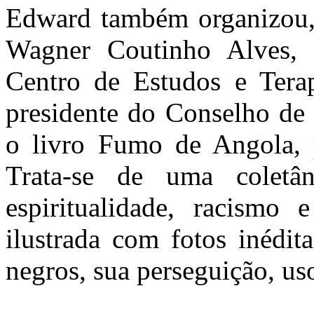
Edward também organizou,
Wagner Coutinho Alves, 
Centro de Estudos e Tera
presidente do Conselho de 
o livro Fumo de Angola, 
Trata-se de uma coletân
espiritualidade, racismo e
ilustrada com fotos inédit
negros, sua perseguição, uso