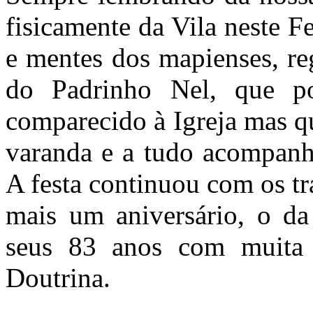
fisicamente da Vila neste F
e mentes dos mapienses, re
do Padrinho Nel, que p
comparecido à Igreja mas qu
varanda e a tudo acompanha
A festa continuou com os tr
mais um aniversário, o da
seus 83 anos com muita s
Doutrina.