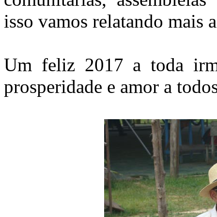
isso vamos relatando mais 
Um feliz 2017 a toda irm
prosperidade e amor a todos