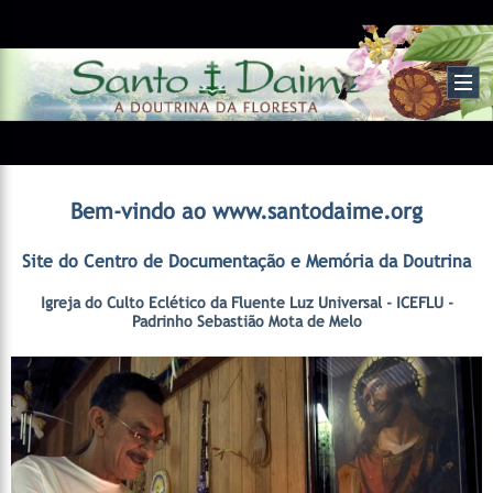
Bem-vindo ao www.santodaime.org
Site do Centro de Documentação e Memória da Doutrina
Igreja do Culto Eclético da Fluente Luz Universal - ICEFLU -
Padrinho Sebastião Mota de Melo