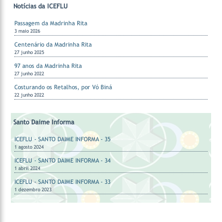
Notícias da ICEFLU
Passagem da Madrinha Rita
3 maio 2026
Centenário da Madrinha Rita
27 junho 2025
97 anos da Madrinha Rita
27 junho 2022
Costurando os Retalhos, por Vó Biná
22 junho 2022
Santo Daime Informa
ICEFLU - SANTO DAIME INFORMA - 35
1 agosto 2024
ICEFLU - SANTO DAIME INFORMA - 34
1 abril 2024
ICEFLU - SANTO DAIME INFORMA - 33
1 dezembro 2023