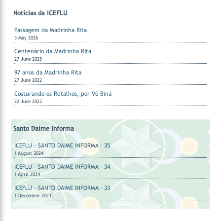
Notícias da ICEFLU
Passagem da Madrinha Rita
3 May 2026
Centenário da Madrinha Rita
27 June 2025
97 anos da Madrinha Rita
27 June 2022
Costurando os Retalhos, por Vó Biná
22 June 2022
Santo Daime Informa
ICEFLU - SANTO DAIME INFORMA - 35
1 August 2024
ICEFLU - SANTO DAIME INFORMA - 34
1 April 2024
ICEFLU - SANTO DAIME INFORMA - 33
1 December 2023