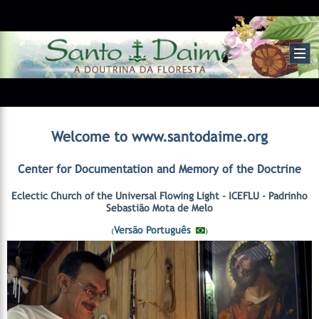
Welcome to www.santodaime.org
Center for Documentation and Memory of the Doctrine
Eclectic Church of the Universal Flowing Light - ICEFLU - Padrinho
Sebastião Mota de Melo
Versão Português
(
)