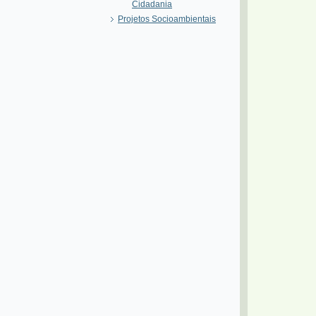
Cidadania
Projetos Socioambientais