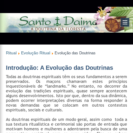
Ritual
Evolução Ritual
Evolução das Doutrinas
Introdução: A Evolução das Doutrinas
Todas as doutrinas espirituais têm os seus fundamentos a serem
preservados. Os maçons chamavam estes princípios
inquestionáveis de “landmarks.” No entanto, no decorrer da
evolução das tradições espirituais, quase sempre acontecem
alguns desenvolvimentos. Isto por que, dentro da sua dinâmica,
podem ocorrer interpretações diversas na forma responder à
novas demandas que se colocam em outros contextos
espirituais, sociais e culturais.
As doutrinas espirituais de um modo geral, assim como toda a
sua textura ritualística e cerimonial são portas de entrada que
motivam homens e mulheres a adentrarem pela busca de uma