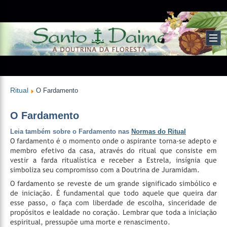
Ritual
O Fardamento
O Fardamento
Leia também sobre o Fardamento nas
Normas do Ritual
O fardamento é o momento onde o aspirante torna-se adepto e
membro efetivo da casa, através do ritual que consiste em
vestir a farda ritualística e receber a Estrela, insígnia que
simboliza seu compromisso com a Doutrina de Juramidam.
O fardamento se reveste de um grande significado simbólico e
de iniciação. É fundamental que todo aquele que queira dar
esse passo, o faça com liberdade de escolha, sinceridade de
propósitos e lealdade no coração. Lembrar que toda a iniciação
espiritual, pressupõe uma morte e renascimento.