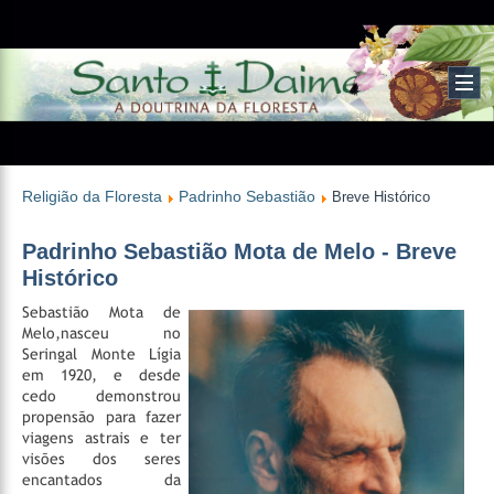
Religião da Floresta
Padrinho Sebastião
Breve Histórico
Padrinho Sebastião Mota de Melo - Breve
Histórico
Sebastião Mota de
Melo,nasceu no
Seringal Monte Lígia
em 1920, e desde
cedo demonstrou
propensão para fazer
viagens astrais e ter
visões dos seres
encantados da