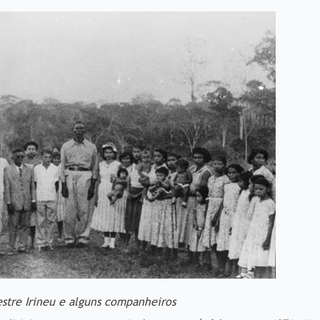
stre Irineu e alguns companheiros