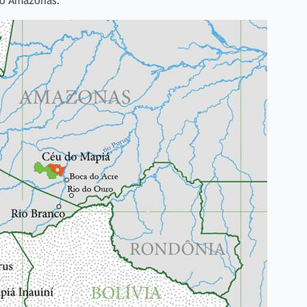
no Amazonas.