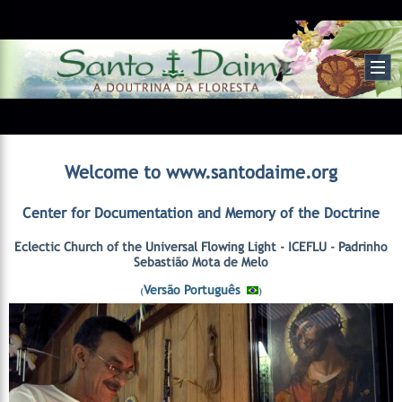
Welcome to www.santodaime.org
Center for Documentation and Memory of the Doctrine
Eclectic Church of the Universal Flowing Light - ICEFLU - Padrinho
Sebastião Mota de Melo
Versão Português
(
)