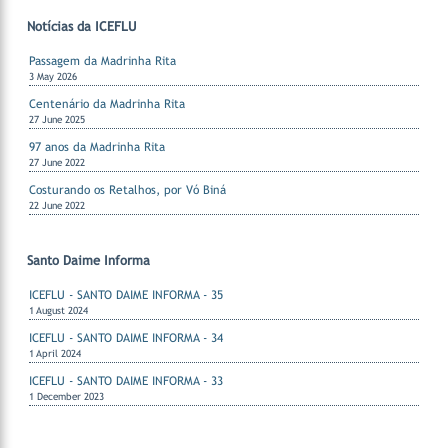
Notícias da ICEFLU
Passagem da Madrinha Rita
3 May 2026
Centenário da Madrinha Rita
27 June 2025
97 anos da Madrinha Rita
27 June 2022
Costurando os Retalhos, por Vó Biná
22 June 2022
Santo Daime Informa
ICEFLU - SANTO DAIME INFORMA - 35
1 August 2024
ICEFLU - SANTO DAIME INFORMA - 34
1 April 2024
ICEFLU - SANTO DAIME INFORMA - 33
1 December 2023