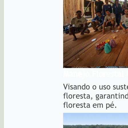
Manejo Florestal
Visando o uso sust
floresta, garanti
floresta em pé.