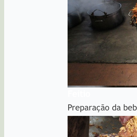
Feitio
Preparação da bebi