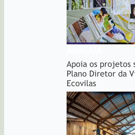
AMAGAIA
Apoia os projetos
Plano Diretor da V
Ecovilas