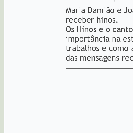
Maria Damião e J
receber hinos.
Os Hinos e o canto
importância na est
trabalhos e como 
das mensagens rec