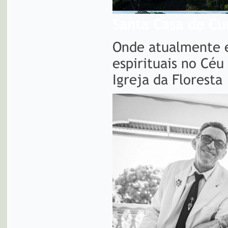
Santa Casa de Cu
Onde atualmente e
espirituais no Céu
Igreja da Floresta