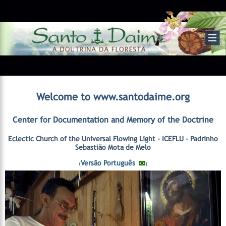
Welcome to www.santodaime.org
Center for Documentation and Memory of the Doctrine
Eclectic Church of the Universal Flowing Light - ICEFLU - Padrinho
Sebastião Mota de Melo
Versão Português
(
)