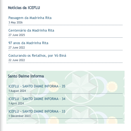
Notícias da ICEFLU
Passagem da Madrinha Rita
3 May 2026
Centenário da Madrinha Rita
27 June 2025
97 anos da Madrinha Rita
27 June 2022
Costurando os Retalhos, por Vó Biná
22 June 2022
Santo Daime Informa
ICEFLU - SANTO DAIME INFORMA - 35
1 August 2024
ICEFLU - SANTO DAIME INFORMA - 34
1 April 2024
ICEFLU - SANTO DAIME INFORMA - 33
1 December 2023