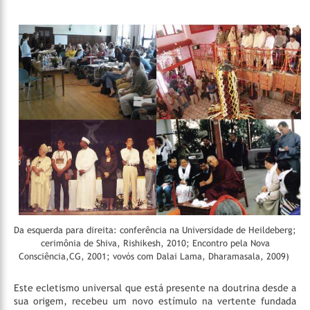
Da esquerda para direita: conferência na Universidade de Heildeberg;
cerimônia de Shiva, Rishikesh, 2010; Encontro pela Nova
Consciência,CG, 2001; vovós com Dalai Lama, Dharamasala, 2009)
Este ecletismo universal que está presente na doutrina desde a
sua origem, recebeu um novo estímulo na vertente fundada