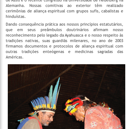
Alemanha. Nossas comitivas ao exterior têm realizado
cerimônias de aliança espiritual com grupos sufis, cabalistas e
hinduístas.
Dando consequência prática aos nossos princípios estatutários,
que em seus preâmbulos doutrinários afirmam nosso
reconhecimento pelo legado da Ayahuasca e o nosso respeito às
tradições nativas, suas guardiãs milenares, no ano de 2003
firmamos documentos e protocolos de aliança espiritual com
outras tradições enteógenas e medicinas sagradas das
Américas.