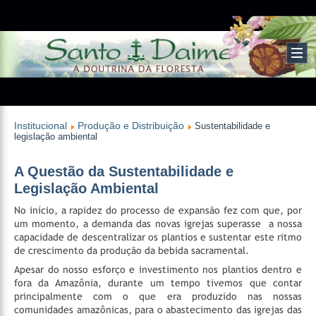
Institucional
Produção e Distribuição
Sustentabilidade e
legislação ambiental
A Questão da Sustentabilidade e
Legislação Ambiental
No início, a rapidez do processo de expansão fez com que, por
um momento, a demanda das novas igrejas superasse a nossa
capacidade de descentralizar os plantios e sustentar este ritmo
de crescimento da produção da bebida sacramental.
Apesar do nosso esforço e investimento nos plantios dentro e
fora da Amazônia, durante um tempo tivemos que contar
principalmente com o que era produzido nas nossas
comunidades amazônicas, para o abastecimento das igrejas das