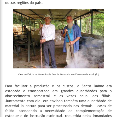
outras regiões do pais.
Casa de Feitio na Comunidade Céu da Montanha em Visconde de Mauá (RJ)
Para facilitar a produção e os custos, o Santo Daime era
estocado e transportado em grandes quantidades para o
abastecimento semestral e as vezes anual das filiais.
Juntamente com ele, era enviado também uma quantidade de
material in natura para ser processado nas demais casas de
feitio, atendendo a necessidade de complementação de
estoque e de instrução espiritual, requerida pelas irmandades