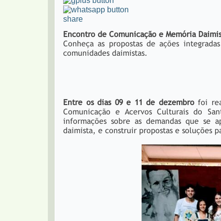
share
Encontro de Comunicação e Memória Daimis
Conheça as propostas de ações integradas
comunidades daimistas.
Entre os dias 09 e 11 de dezembro
foi re
Comunicação e Acervos Culturais do Sa
informações sobre as demandas que se ap
daimista, e construir propostas e soluções p