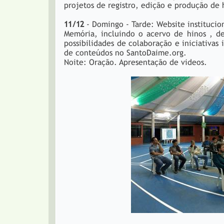
projetos de registro, edição e produção de 
11/12
- Domingo - Tarde: Website institucio
Memória, incluindo o acervo de hinos , d
possibilidades de colaboração e iniciativas
de conteúdos no SantoDaime.org.
Noite: Oração. Apresentação de videos.