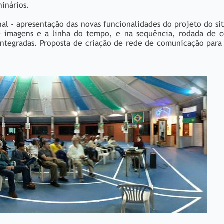
hinários.
nal - apresentação das novas funcionalidades do projeto do si
e imagens e a linha do tempo, e na sequência, rodada de c
 integradas. Proposta de criação de rede de comunicação para 