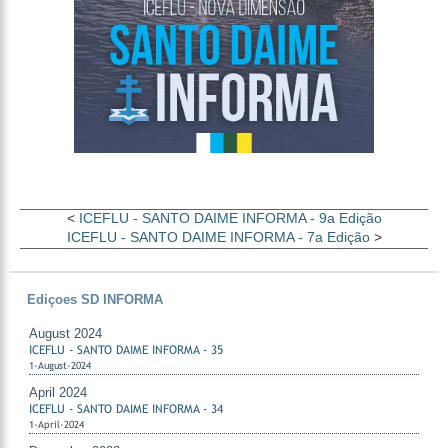
<
ICEFLU - SANTO DAIME INFORMA - 9a Edição
ICEFLU - SANTO DAIME INFORMA - 7a Edição
>
Ediçoes SD INFORMA
August 2024
ICEFLU - SANTO DAIME INFORMA - 35
1-August-2024
April 2024
ICEFLU - SANTO DAIME INFORMA - 34
1-April-2024