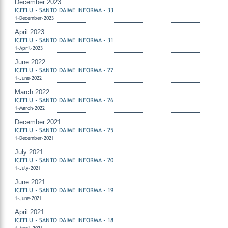
December 2023
ICEFLU - SANTO DAIME INFORMA - 33
1-December-2023
April 2023
ICEFLU - SANTO DAIME INFORMA - 31
1-April-2023
June 2022
ICEFLU - SANTO DAIME INFORMA - 27
1-June-2022
March 2022
ICEFLU - SANTO DAIME INFORMA - 26
1-March-2022
December 2021
ICEFLU - SANTO DAIME INFORMA - 25
1-December-2021
July 2021
ICEFLU - SANTO DAIME INFORMA - 20
1-July-2021
June 2021
ICEFLU - SANTO DAIME INFORMA - 19
1-June-2021
April 2021
ICEFLU - SANTO DAIME INFORMA - 18