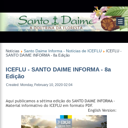
Santo Daime Informa - Notícias de ICEFLU
Notícias
ICEFLU -
SANTO DAIME INFORMA - 8a Edição
ICEFLU - SANTO DAIME INFORMA - 8a
Edição
Created: Monday, February 10, 2020 02:04
Aqui publicamos a sétima edição do SANTO DAIME INFORMA -
Material informativo do ICEFLU em formato PDF.
English Version: