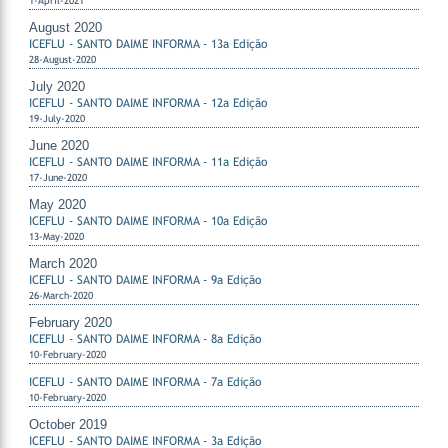
1-April-2021
August 2020
ICEFLU - SANTO DAIME INFORMA - 13a Edição
28-August-2020
July 2020
ICEFLU - SANTO DAIME INFORMA - 12a Edição
19-July-2020
June 2020
ICEFLU - SANTO DAIME INFORMA - 11a Edição
17-June-2020
May 2020
ICEFLU - SANTO DAIME INFORMA - 10a Edição
13-May-2020
March 2020
ICEFLU - SANTO DAIME INFORMA - 9a Edição
26-March-2020
February 2020
ICEFLU - SANTO DAIME INFORMA - 8a Edição
10-February-2020
ICEFLU - SANTO DAIME INFORMA - 7a Edição
10-February-2020
October 2019
ICEFLU - SANTO DAIME INFORMA - 3a Edição