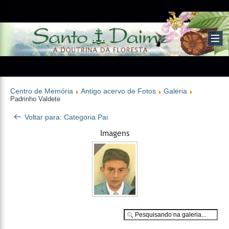
Centro de Memória
Antigo acervo de Fotos
Galeria
Padrinho Valdete
Voltar para: Categoria Pai
Imagens