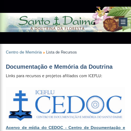
Centro de Memória
Lista de Recursos
Documentação e Memória da Doutrina
Links para recursos e projetos afiliados com ICEFLU:
Acervo de mídia do CEDOC - Centro de Documentação e