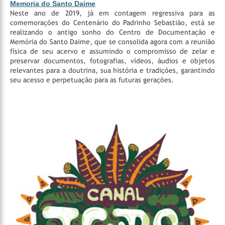
Memoria do Santo Daime
Neste ano de 2019, já em contagem regressiva para as
comemorações do Centenário do Padrinho Sebastião, está se
realizando o antigo sonho do Centro de Documentação e
Memória do Santo Daime, que se consolida agora com a reunião
física de seu acervo e assumindo o compromisso de zelar e
preservar documentos, fotografias, vídeos, áudios e objetos
relevantes para a doutrina, sua história e tradições, garantindo
seu acesso e perpetuação para as futuras gerações.