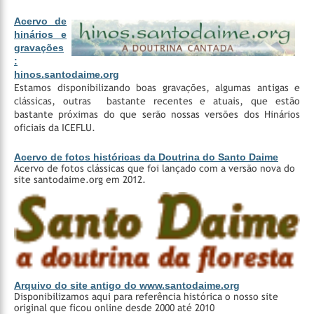
Acervo de
hinários e
gravações
:
hinos.santodaime.org
Estamos disponibilizando boas gravações, algumas antigas e
clássicas, outras bastante recentes e atuais, que estão
bastante próximas do que serão nossas versões dos Hinários
oficiais da ICEFLU.
Acervo de fotos históricas da Doutrina do Santo Daime
Acervo de fotos clássicas que foi lançado com a versão nova do
site santodaime.org em 2012.
Arquivo do site antigo do www.santodaime.org
Disponibilizamos aqui para referência histórica o nosso site
original que ficou online desde 2000 até 2010