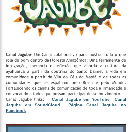
Canal Jagube
- Um Canal colaborativo para mostrar tudo o que
rola de bom dentro da Floresta Amazônica! Uma ferramenta de
integração, memória e reflexão que aborda a cultura da
ayahuasca a partir da doutrina do Santo Daime, a vida em
comunidade a partir da Vila do Céu do Mapiá e de todas as
comunidades que se espalham pelo Brasil e pelo Mundo.
Fortalecendo os canais de comunicação de toda a irmandade e
convocando a todos que possam participar desse movimento!
Canal Jagube links:
Canal Jagube em YouTube
Canal
Jagube em SoundCloud
Página Canal Jagube no
Facebook