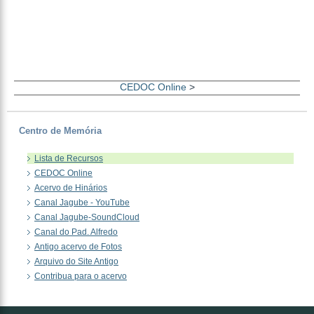
CEDOC Online
>
Centro de Memória
Lista de Recursos
CEDOC Online
Acervo de Hinários
Canal Jagube - YouTube
Canal Jagube-SoundCloud
Canal do Pad. Alfredo
Antigo acervo de Fotos
Arquivo do Site Antigo
Contribua para o acervo