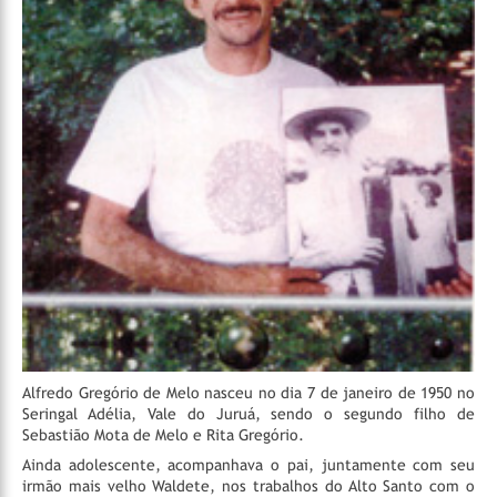
Alfredo Gregório de Melo nasceu no dia 7 de janeiro de 1950 no
Seringal Adélia, Vale do Juruá, sendo o segundo filho de
Sebastião Mota de Melo e Rita Gregório.
Ainda adolescente, acompanhava o pai, juntamente com seu
irmão mais velho Waldete, nos trabalhos do Alto Santo com o