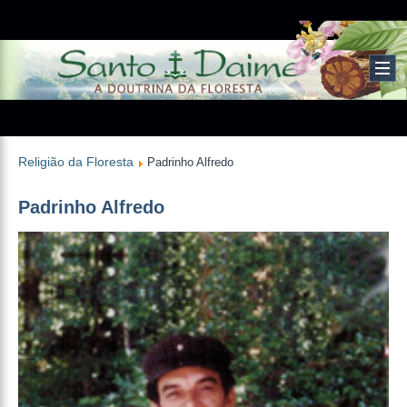
Religião da Floresta
Padrinho Alfredo
Padrinho Alfredo