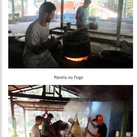
Panela no Fogo