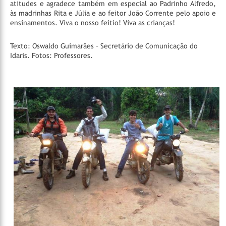
atitudes e agradece também em especial ao Padrinho Alfredo,
às madrinhas Rita e Júlia e ao feitor João Corrente pelo apoio e
ensinamentos. Viva o nosso feitio! Viva as crianças!
Texto: Oswaldo Guimarães – Secretário de Comunicação do
Idaris.
Fotos: Professores.