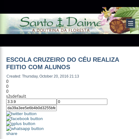
ESCOLA CRUZEIRO DO CÉU REALIZA
FEITIO COM ALUNOS
Created: Thursday, October 20, 2016 21:13
0
0
0
s2sdefault
share