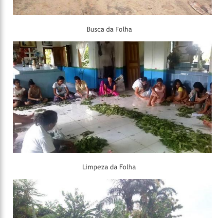
Busca da Folha
Limpeza da Folha