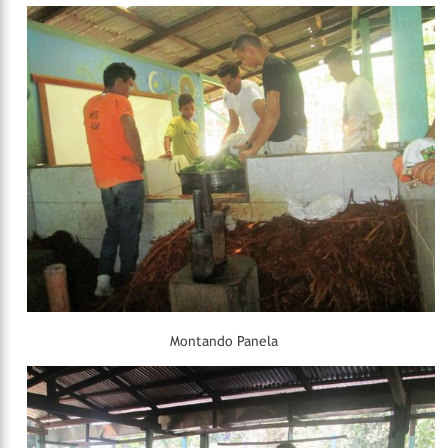
Montando Panela