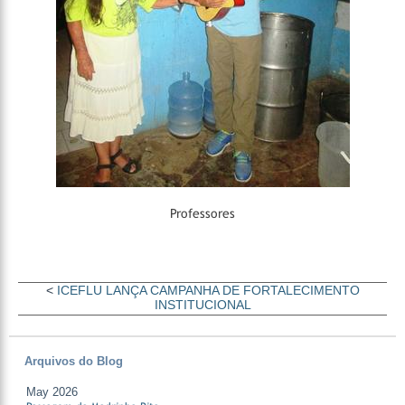
Professores
<
ICEFLU LANÇA CAMPANHA DE FORTALECIMENTO
INSTITUCIONAL
Arquivos do Blog
May 2026