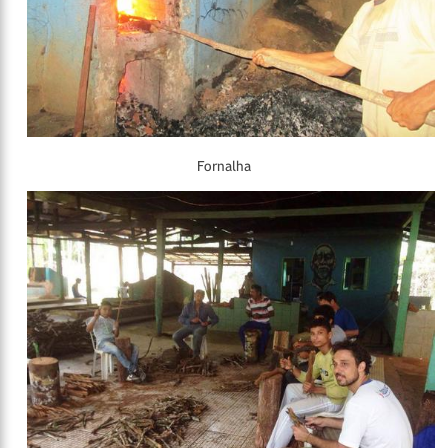
Fornalha