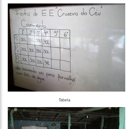
Tabela