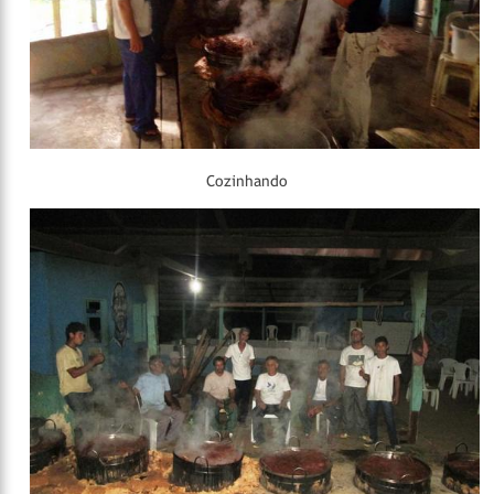
Cozinhando