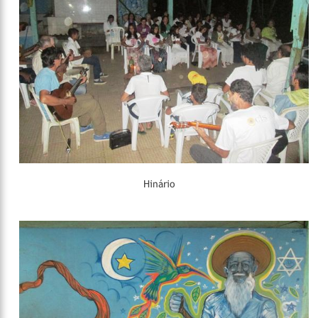
Hinário