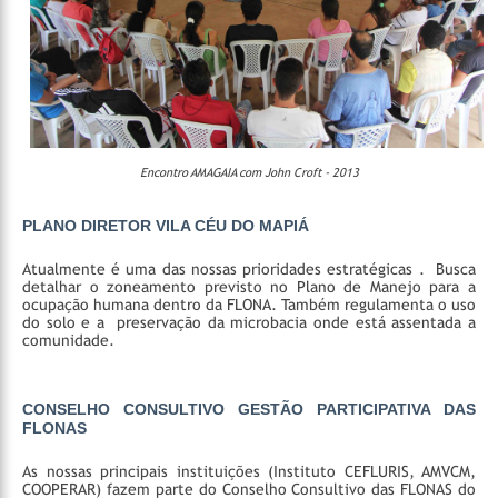
Encontro AMAGAIA com John Croft - 2013
PLANO DIRETOR VILA CÉU DO MAPIÁ
Atualmente é uma das nossas prioridades estratégicas . Busca
detalhar o zoneamento previsto no Plano de Manejo para a
ocupação humana dentro da FLONA. Também regulamenta o uso
do solo e a preservação da microbacia onde está assentada a
comunidade.
CONSELHO CONSULTIVO GESTÃO PARTICIPATIVA DAS
FLONAS
As nossas principais instituições (Instituto CEFLURIS, AMVCM,
COOPERAR) fazem parte do Conselho Consultivo das FLONAS do