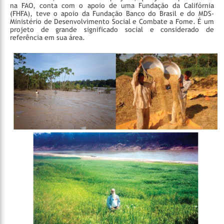
na FAO, conta com o apoio de uma Fundação da Califórnia
(FHFA), teve o apoio da Fundação Banco do Brasil e do MDS-
Ministério de Desenvolvimento Social e Combate a Fome. É um
projeto de grande significado social e considerado de
referência em sua área.