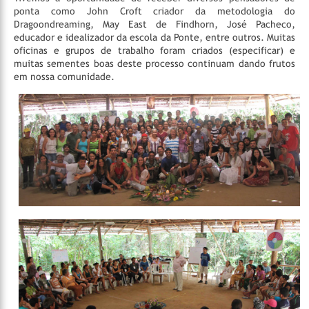
ponta como John Croft criador da metodologia do
Dragoondreaming, May East de Findhorn, José Pacheco,
educador e idealizador da escola da Ponte, entre outros. Muitas
oficinas e grupos de trabalho foram criados (especificar) e
muitas sementes boas deste processo continuam dando frutos
em nossa comunidade.