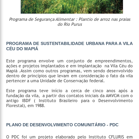
Programa de Segurança Alimentar : Plantio de arroz nas praias
do Rio Purus
PROGRAMA DE SUSTENTABILIDADE URBANA PARA A VILA
CÉU DO MAPIÁ
Este programa envolve um conjunto de empreendimentos,
ações e projetos implantados e em implantação na Vila Céu do
Mapiá .Assim como outros programas, vem sendo desenvolvido
dentro de princípios que levam em consideração o fato da vila
pertencer a uma Unidade de Conservação federal.
Este programa teve início a cerca de cinco anos após a
fundação da vila, a partir dos contatos iniciais da AMVCM com o
antigo IBDF ( Instituto Brasileiro para o Desenvolvimento
Florestal), em 1988.
PLANO DE DESENVOLVIMENTO COMUNITÁRIO - PDC
O PDC foi um projeto elaborado pelo Instituto CFLURIS em