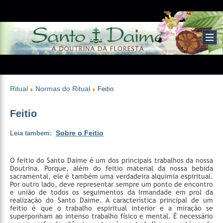
Ritual
Normas do Ritual
Feitio
Feitio
Sobre o Feitio
Leia tambem:
O feitio do Santo Daime é um dos principais trabalhos da nossa
Doutrina. Porque, além do feitio material da nossa bebida
sacramental, ele é também uma verdadeira alquimia espiritual.
Por outro lado, deve representar sempre um ponto de encontro
e união de todos os seguimentos da Irmandade em prol da
realização do Santo Daime.
A característica principal de um
feitio é que o trabalho espiritual interior e a miração se
superponham ao intenso trabalho físico e mental. É necessário