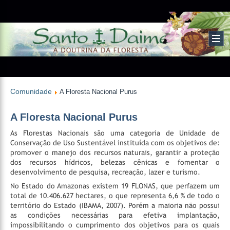
Comunidade
A Floresta Nacional Purus
A Floresta Nacional Purus
As Florestas Nacionais são uma categoria de Unidade de
Conservação de Uso Sustentável instituída com os objetivos de:
promover o manejo dos recursos naturais, garantir a proteção
dos recursos hídricos, belezas cênicas e fomentar o
desenvolvimento de pesquisa, recreação, lazer e turismo.
No Estado do Amazonas existem 19 FLONAS, que perfazem um
total de 10.406.627 hectares, o que representa 6,6 % de todo o
território do Estado (IBAMA, 2007). Porém a maioria não possui
as condições necessárias para efetiva implantação,
impossibilitando o cumprimento dos objetivos para os quais