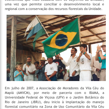
uma vez que permite conciliar o desenvolvimento local e
regional com a conservação dos recursos florestais da Unidade.
Em julho de 2007, a Associação de Moradores da Vila Céu do
Mapiá (AMVCM), por meio de parceria com o IBAMA, a
Universidade Federal de Viçosa (UFV) e o Jardim Botânico do
Rio de Janeiro (JBRJ), deu inicio à implantação do manejo
florestal comunitário na Zona de Uso Comunitário da Vila Céu