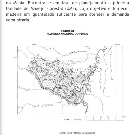
do Mapiá. Encontra-se em fase de planejamento a primeira
Unidade de Manejo Florestal (UMF), cujo objetivo é fornecer
madeira em quantidade suficiente para atender a demanda
comunitária.