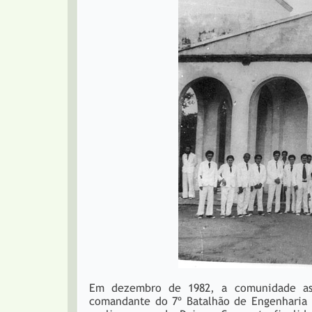
Em dezembro de 1982, a comunidade ass
comandante do 7º Batalhão de Engenharia d