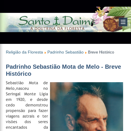
Religião da Floresta
Padrinho Sebastião
Breve Histórico
Padrinho Sebastião Mota de Melo - Breve
Histórico
Sebastião Mota de
Melo,nasceu no
Seringal Monte Lígia
em 1920, e desde
cedo demonstrou
propensão para fazer
viagens astrais e ter
visões dos seres
encantados da